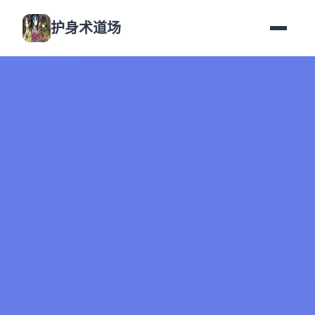
护身术道场